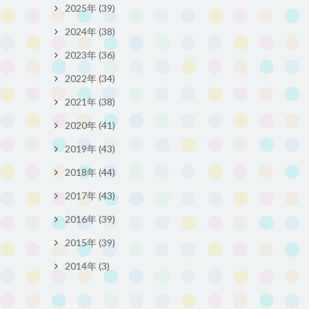
2025年 (39)
2024年 (38)
2023年 (36)
2022年 (34)
2021年 (38)
2020年 (41)
2019年 (43)
2018年 (44)
2017年 (43)
2016年 (39)
2015年 (39)
2014年 (3)