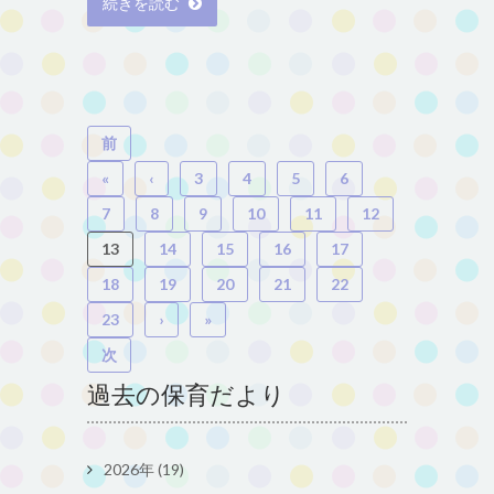
続きを読む
前
«
‹
3
4
5
6
7
8
9
10
11
12
13
14
15
16
17
18
19
20
21
22
23
›
»
次
過去の保育だより
2026年 (19)