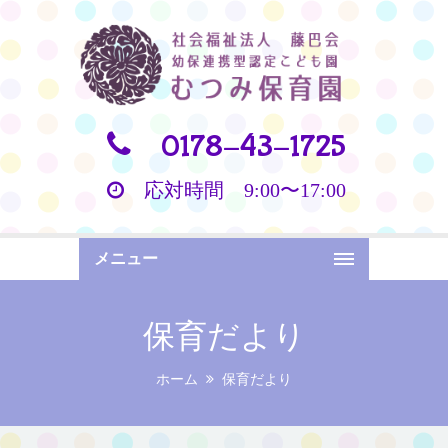
0178-43-1725
応対時間 9:00〜17:00
メニュー
保育だより
ホーム
保育だより