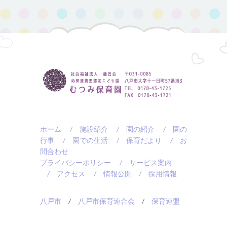
ホーム
/ 施設紹介
/ 園の紹介
/ 園の
行事
/ 園での生活
/ 保育だより
/ お
問合わせ
プライバシーポリシー
/ サービス案内
/ アクセス
/ 情報公開
/ 採用情報
八戸市
/
八戸市保育連合会
/
保育連盟