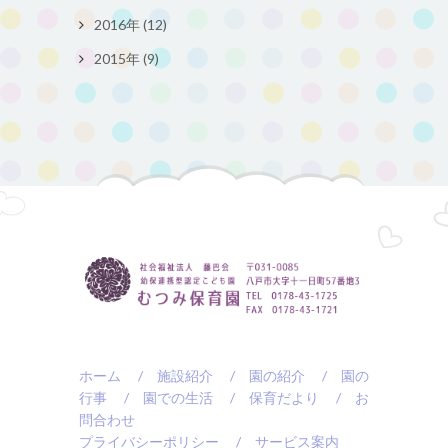
2016年 (12)
2015年 (9)
ホーム
/ 施設紹介
/ 園の紹介
/ 園の
行事
/ 園での生活
/ 保育だより
/ お
問合わせ
プライバシーポリシー
/ サービス案内