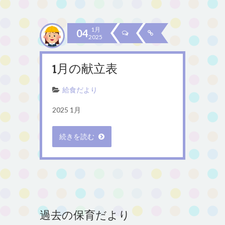
1月
04
2025
1月の献立表
給食だより
2025 1月
続きを読む
過去の保育だより