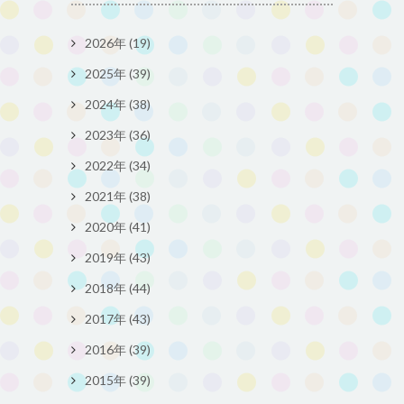
2026年 (19)
2025年 (39)
2024年 (38)
2023年 (36)
2022年 (34)
2021年 (38)
2020年 (41)
2019年 (43)
2018年 (44)
2017年 (43)
2016年 (39)
2015年 (39)