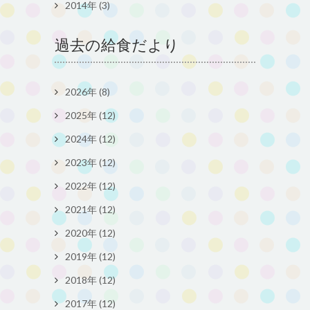
2014年 (3)
過去の給食だより
2026年 (8)
2025年 (12)
2024年 (12)
2023年 (12)
2022年 (12)
2021年 (12)
2020年 (12)
2019年 (12)
2018年 (12)
2017年 (12)