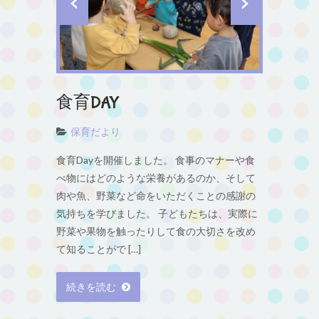
食育DAY
保育だより
食育Dayを開催しました。 食事のマナーや食
べ物にはどのような栄養があるのか、そして
肉や魚、野菜など命をいただくことの感謝の
気持ちを学びました。 子どもたちは、実際に
野菜や果物を触ったりして食の大切さを改め
て知ることがで […]
続きを読む