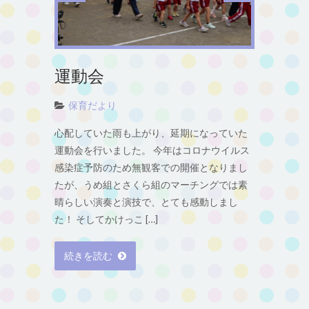
運動会
保育だより
心配していた雨も上がり、延期になっていた
運動会を行いました。 今年はコロナウイルス
感染症予防のため無観客での開催となりまし
たが、うめ組とさくら組のマーチングでは素
晴らしい演奏と演技で、とても感動しまし
た！ そしてかけっこ […]
続きを読む