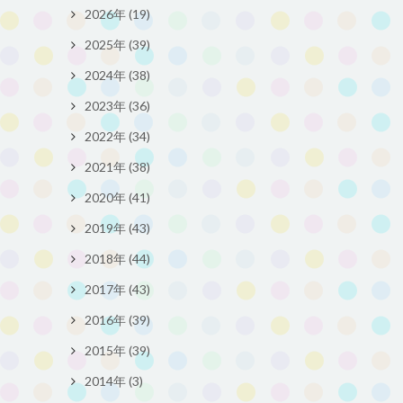
2026年 (19)
2025年 (39)
2024年 (38)
2023年 (36)
2022年 (34)
2021年 (38)
2020年 (41)
2019年 (43)
2018年 (44)
2017年 (43)
2016年 (39)
2015年 (39)
2014年 (3)