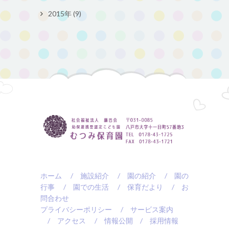
2015年 (9)
ホーム
/ 施設紹介
/ 園の紹介
/ 園の
行事
/ 園での生活
/ 保育だより
/ お
問合わせ
プライバシーポリシー
/ サービス案内
/ アクセス
/ 情報公開
/ 採用情報