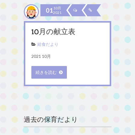
10月
01
2021
10月の献立表
給食だより
2021 10月
続きを読む
過去の保育だより