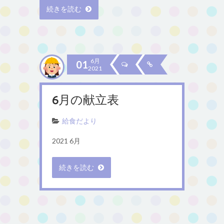
続きを読む
6月
01
2021
6月の献立表
給食だより
2021 6月
続きを読む