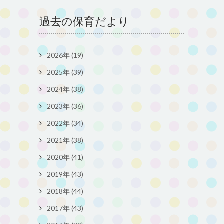
過去の保育だより
2026年 (19)
2025年 (39)
2024年 (38)
2023年 (36)
2022年 (34)
2021年 (38)
2020年 (41)
2019年 (43)
2018年 (44)
2017年 (43)