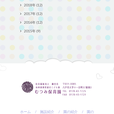
2018年 (12)
2017年 (12)
2016年 (12)
2015年 (9)
ホーム
/ 施設紹介
/ 園の紹介
/ 園の