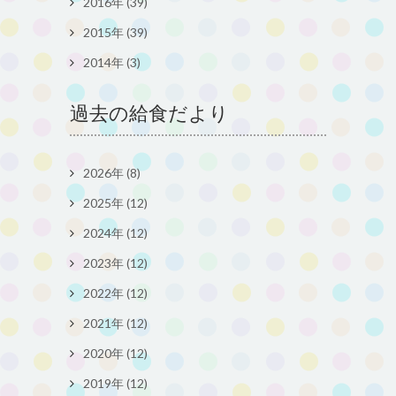
2016年 (39)
2015年 (39)
2014年 (3)
過去の給食だより
2026年 (8)
2025年 (12)
2024年 (12)
2023年 (12)
2022年 (12)
2021年 (12)
2020年 (12)
2019年 (12)