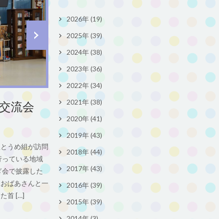
2026年 (19)
2025年 (39)
2024年 (38)
2023年 (36)
2022年 (34)
2021年 (38)
交流会
2020年 (41)
2019年 (43)
組とうめ組が訪問
2018年 (44)
行っている地域
2017年 (43)
ぎ会で披露した
、おばあさんと一
2016年 (39)
首 […]
2015年 (39)
2014年 (3)