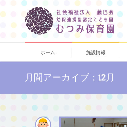
ホーム
施設情報
月間アーカイブ：12月