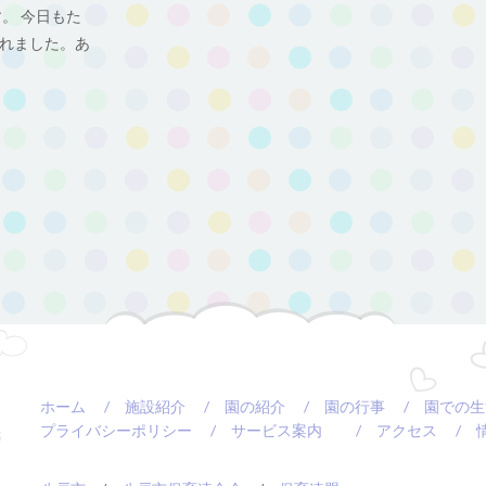
。 今日もた
れました。あ
ホーム
/ 施設紹介
/ 園の紹介
/ 園の行事
/ 園での生
プライバシーポリシー
/ サービス案内
/ アクセス
/ 