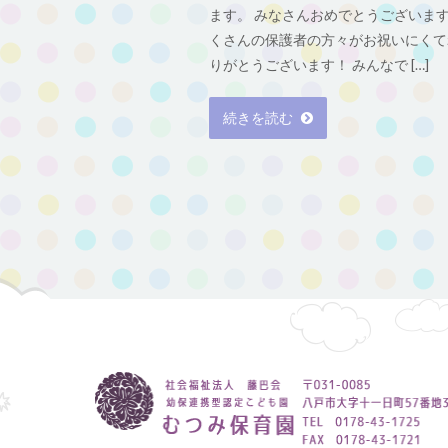
ます。 みなさんおめでとうございます
くさんの保護者の方々がお祝いにくて
りがとうございます！ みんなで […]
続きを読む