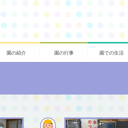
園の紹介
園の行事
園での生活