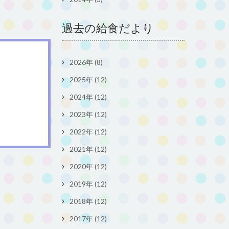
過去の給食だより
2026年 (8)
2025年 (12)
2024年 (12)
2023年 (12)
2022年 (12)
2021年 (12)
2020年 (12)
2019年 (12)
2018年 (12)
2017年 (12)