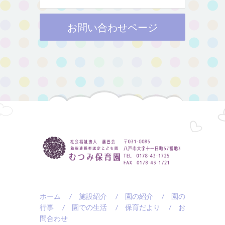
お問い合わせページ
ホーム
/ 施設紹介
/ 園の紹介
/ 園の
行事
/ 園での生活
/ 保育だより
/ お
問合わせ