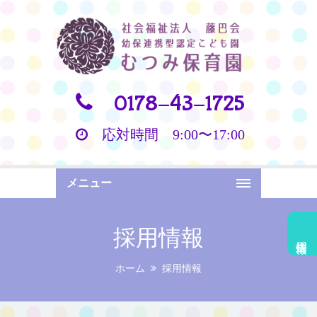
0178-43-1725
応対時間 9:00〜17:00
メニュー
採用情報
採用情報
ホーム
採用情報