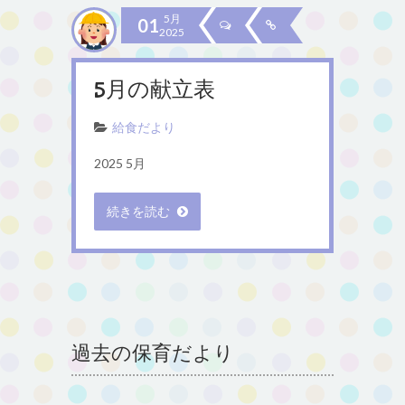
5月
01
2025
5月の献立表
給食だより
2025 5月
続きを読む
過去の保育だより