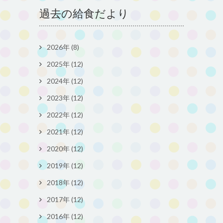
過去の給食だより
2026年 (8)
2025年 (12)
2024年 (12)
2023年 (12)
2022年 (12)
2021年 (12)
2020年 (12)
2019年 (12)
2018年 (12)
2017年 (12)
2016年 (12)