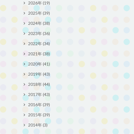
2026年 (19)
2025年 (39)
2024年 (38)
2023年 (36)
2022年 (34)
2021年 (38)
2020年 (41)
2019年 (43)
2018年 (44)
2017年 (43)
2016年 (39)
2015年 (39)
2014年 (3)