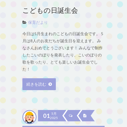
こどもの日誕生会
保育だより
今日は5月生まれのこどもの日誕生会です。 5
月は8人のお友だちが誕生日を迎えます。 み
なさんおめでとうございます！ みんなで制作
したこいのぼりを発表したり、こいのぼりの
歌を歌ったり、とても楽しいお誕生会でし
た！
続きを読む
5月
01
2025