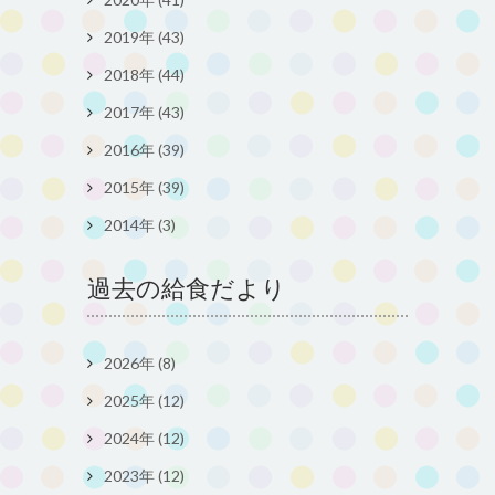
2019年 (43)
2018年 (44)
2017年 (43)
2016年 (39)
2015年 (39)
2014年 (3)
過去の給食だより
2026年 (8)
2025年 (12)
2024年 (12)
2023年 (12)