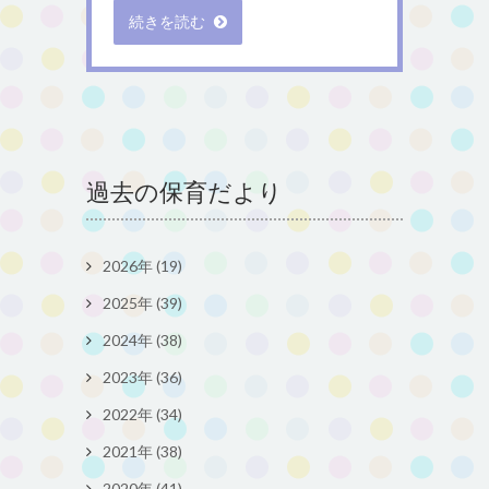
続きを読む
過去の保育だより
2026年 (19)
2025年 (39)
2024年 (38)
2023年 (36)
2022年 (34)
2021年 (38)
2020年 (41)