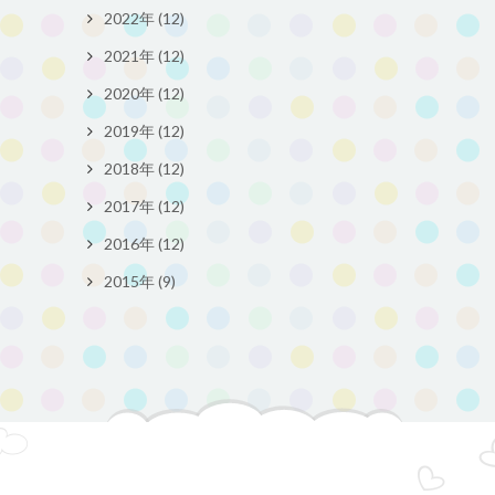
2022年 (12)
2021年 (12)
2020年 (12)
2019年 (12)
2018年 (12)
2017年 (12)
2016年 (12)
2015年 (9)