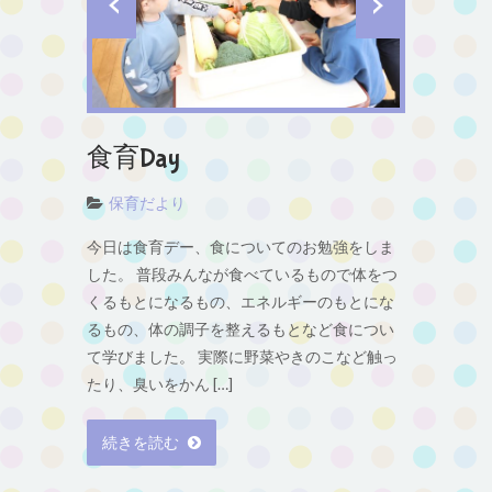
食育Day
保育だより
今日は食育デー、食についてのお勉強をしま
した。 普段みんなが食べているもので体をつ
くるもとになるもの、エネルギーのもとにな
るもの、体の調子を整えるもとなど食につい
て学びました。 実際に野菜やきのこなど触っ
たり、臭いをかん […]
続きを読む