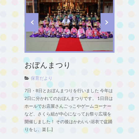
おぼんまつり
保育だより
7日・8日とおぼんまつりを行いました 今年は
2日に分かれてのおぼんまつりです。 1日目は
ホールでお店屋さんごっこやゲームコーナー
など、さくら組が中心になってお祭り広場を
開催しました！ その後はかわいい浴衣で盆踊
りをし、楽 […]