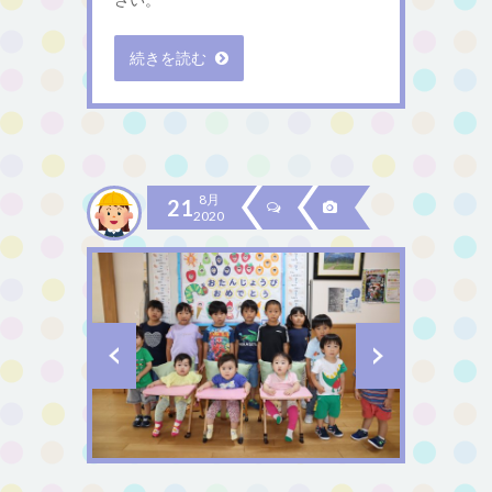
続きを読む
8月
21
2020