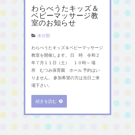
わらべうたキッズ＆
ベビーマッサージ教
室のお知らせ
未分類
わらべうたキッズ＆ベビーマッサージ
教室を開催します。 日 時 令和２
年７月１１日（土） １０時～ 場
所 むつみ保育園 ホール 予約はい
りません。 参加希望の方は当日ご来
場下さい。
続きを読む