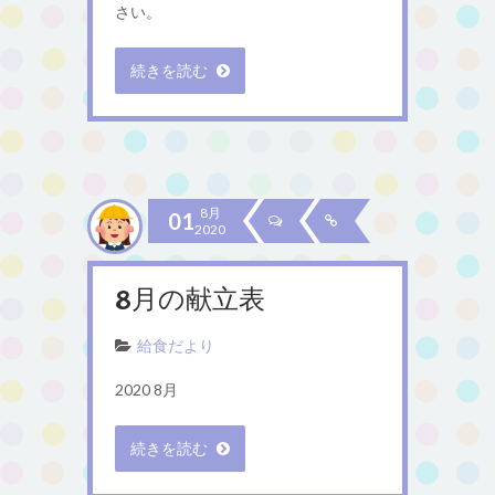
さい。
続きを読む
8月
01
2020
8月の献立表
給食だより
2020 8月
続きを読む