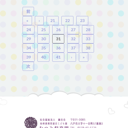
前
«
‹
21
22
23
24
25
26
27
28
29
30
31
32
33
34
35
36
37
38
39
40
41
›
»
次