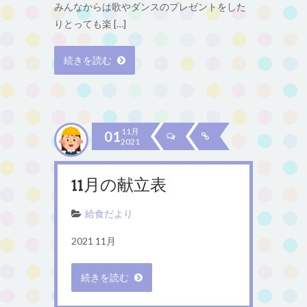
みんなからは歌やダンスのプレゼントをした
りとっても楽 […]
続きを読む
11月
01
2021
11月の献立表
給食だより
2021 11月
続きを読む