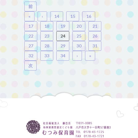
前
«
‹
14
15
16
17
18
19
20
21
22
23
24
25
26
27
28
29
30
31
32
33
34
›
»
次