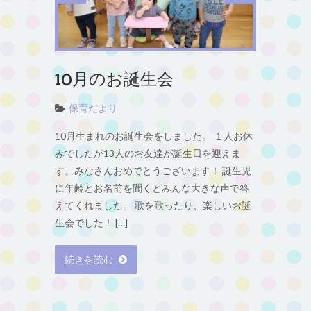
10月のお誕生会
保育だより
10月生まれのお誕生会をしました。 １人お休
みでしたが13人のお友達が誕生日を迎えま
す。みなさんおめでとうございます！ 誕生児
に年齢とお名前を聞くとみんな大きな声で答
えてくれました。 歌を歌ったり、楽しいお誕
生会でした！ […]
続きを読む