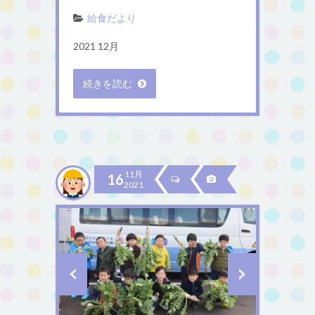
給食だより
2021 12月
続きを読む
11月
16
2021