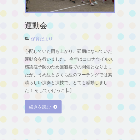
運動会
保育だより
心配していた雨も上がり、延期になっていた
運動会を行いました。 今年はコロナウイルス
感染症予防のため無観客での開催となりまし
たが、うめ組とさくら組のマーチングでは素
晴らしい演奏と演技で、とても感動しまし
た！ そしてかけっこ […]
続きを読む