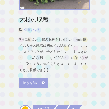
大根の収穫
保育だより
9月に植えた大根の収穫をしました。 保育園
での大根の栽培は初めての試みです。すこし
小ぶりでしたが、子どもたちは「これ大きい
～」「へんな形！」など どろんこになりなが
ら、楽しそうに大根を引き抜いていました た
くさん収穫でき […]
続きを読む
11月