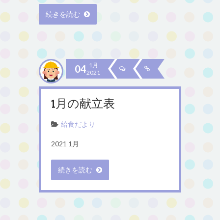
続きを読む
1月
04
2021
1月の献立表
給食だより
2021 1月
続きを読む