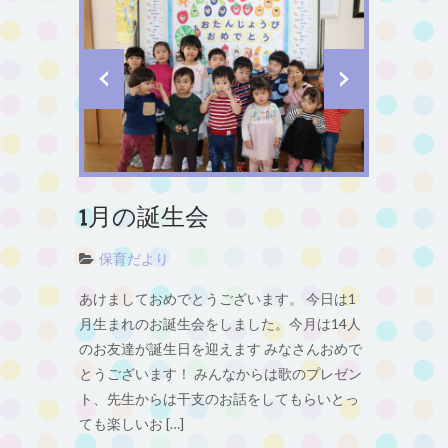
1月の誕生会
保育だより
あけましておめでとうございます。 今日は1
月生まれのお誕生会をしました。今月は14人
のお友達が誕生日を迎えます みなさんおめで
とうございます！ みんなからは歌のプレゼン
ト、先生からは干支のお話をしてもらいとっ
ても楽しいお […]