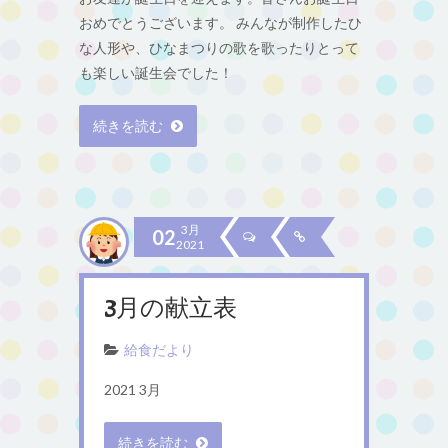
おめでとうございます。 みんなが制作したひ
な人形や、ひなまつりの歌を歌ったりとって
も楽しい誕生会でした！
続きを読む
3月
02
2021
3月の献立表
給食だより
2021 3月
続きを読む