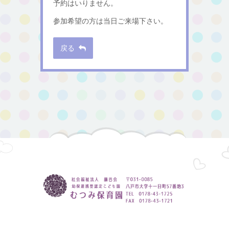
予約はいりません。
参加希望の方は当日ご来場下さい。
戻る