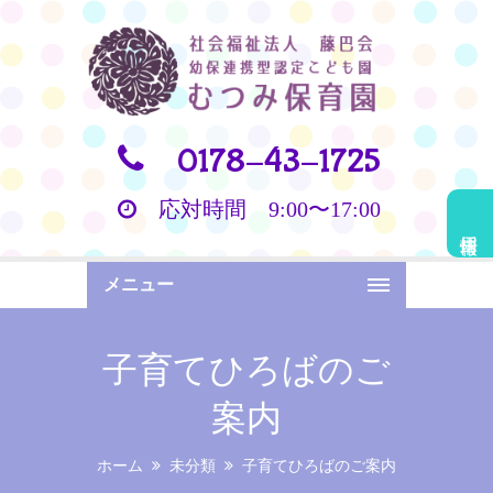
0178-43-1725
応対時間 9:00〜17:00
採用情報
メニュー
子育てひろばのご
案内
ホーム
未分類
子育てひろばのご案内