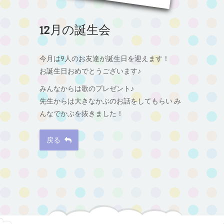
12月の誕生会
今月は9人のお友達が誕生日を迎えます！
お誕生日おめでとうございます♪
みんなからは歌のプレゼント♪
先生からは大きなかぶのお話をしてもらい み
んなでかぶを抜きました！
戻る