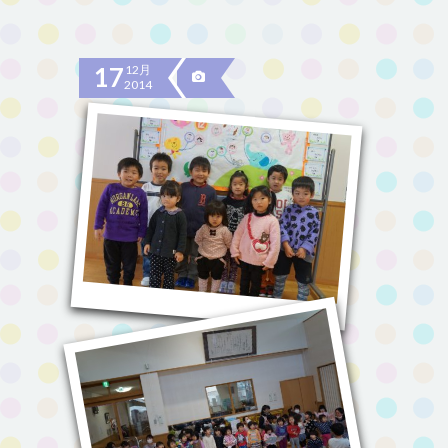
17
12月
2014