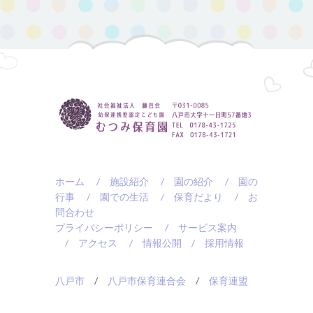
ホーム
/ 施設紹介
/ 園の紹介
/ 園の
行事
/ 園での生活
/ 保育だより
/ お
問合わせ
プライバシーポリシー
/ サービス案内
/ アクセス
/ 情報公開
/ 採用情報
八戸市
/
八戸市保育連合会
/
保育連盟