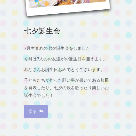
七夕誕生会
7月生まれの七夕誕生会をしました
今月は7人のお友達がお誕生日を迎えます。
みなさんお誕生日おめでとうございます。
子どもたちが作った願い事が書いてある短冊
を発表したり、七夕の歌を歌ったり楽しいお
誕生会でした！
戻る