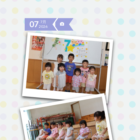
07
7月
2026