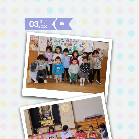
03
3月
2026