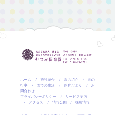
ホーム
/ 施設紹介
/ 園の紹介
/ 園の
行事
/ 園での生活
/ 保育だより
/ お
問合わせ
プライバシーポリシー
/ サービス案内
/ アクセス
/ 情報公開
/ 採用情報