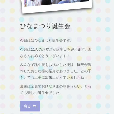
ひなまつり誕生会
今日ははひなまつり誕生会です。
今月は11人のお友達が誕生日を迎えます。み
なさんおめでとうございます！
みんなで誕生児をお祝いした後は 園児が製
作したおひな様の紹介がありました。どの子
もとても上手に出来上がっていましたね！
最後は全員でおひなさまの歌をうたい、とっ
ても楽しい誕生会でした。
戻る